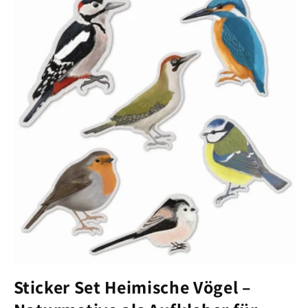
Sticker Set Heimische Vögel –