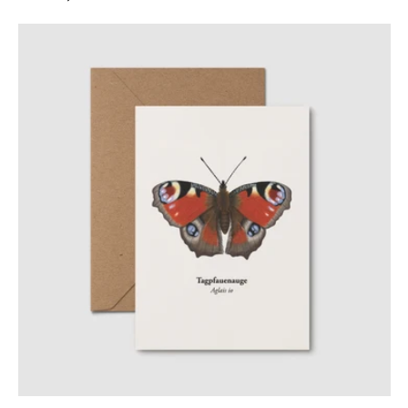
Preis