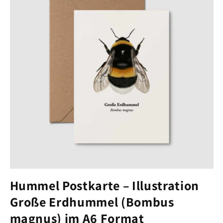
Hummel Postkarte – Illustration
Große Erdhummel (Bombus
magnus) im A6 Format