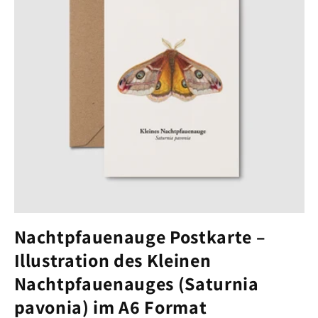
Nachtpfauenauge Postkarte –
Illustration des Kleinen
Nachtpfauenauges (Saturnia
pavonia) im A6 Format