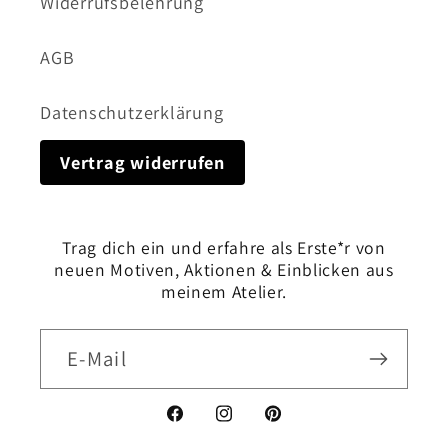
Widerrufsbelehrung
AGB
Datenschutzerklärung
Vertrag widerrufen
Trag dich ein und erfahre als Erste*r von
neuen Motiven, Aktionen & Einblicken aus
meinem Atelier.
E-Mail
Facebook
Instagram
Pinterest