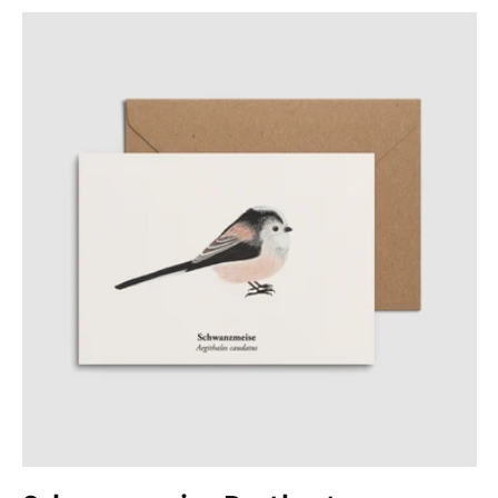
Preis